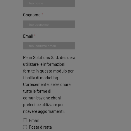
Cognome
Email
Penn Solutions S.r.l. desidera
utilizzare le informazioni
fornite in questo modulo per
finalità di marketing.
Cortesemente, selezionare
tutte le forme di
comunicazione che si
preferisce utilizzare per
ricevere aggiornamenti:
Email
Posta diretta