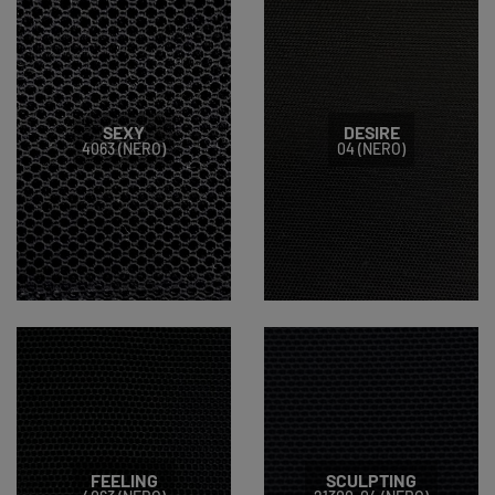
SEXY
DESIRE
4063 (NERO)
04 (NERO)
FEELING
SCULPTING