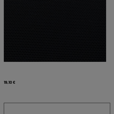
19,10 €