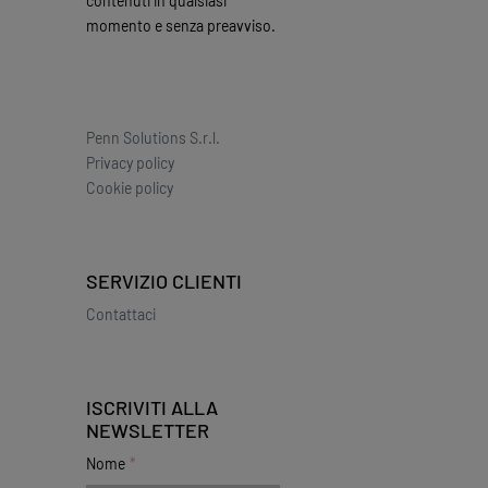
contenuti in qualsiasi
momento e senza preavviso.
Penn Solutions S.r.l.
Privacy policy
Cookie policy
SERVIZIO CLIENTI
Contattaci
ISCRIVITI ALLA
NEWSLETTER
Nome